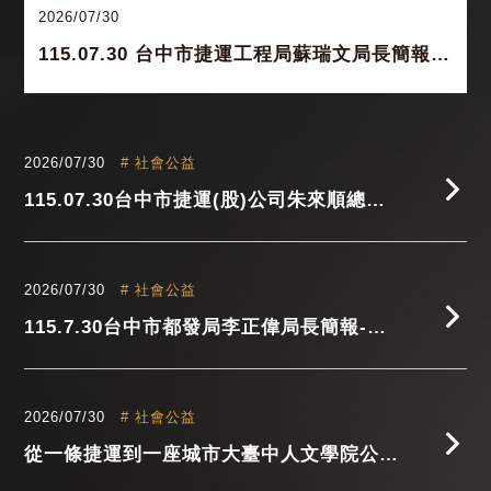
2026/07/30
115.07.30 台中市捷運工程局蘇瑞文局長簡報-軌道建設與台中都會的發展
2026/07/30
# 社會公益
115.07.30台中市捷運(股)公司朱來順總經理簡報-軌道建設與都市發展要如何加速推動與有效整合
2026/07/30
# 社會公益
115.7.30台中市都發局李正偉局長簡報-因應軌道運輸的台中都會發展
2026/07/30
# 社會公益
從一條捷運到一座城市大臺中人文學院公益講堂第二講