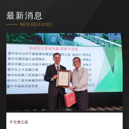
最新消息
NEW RELEASED
# 社會公益