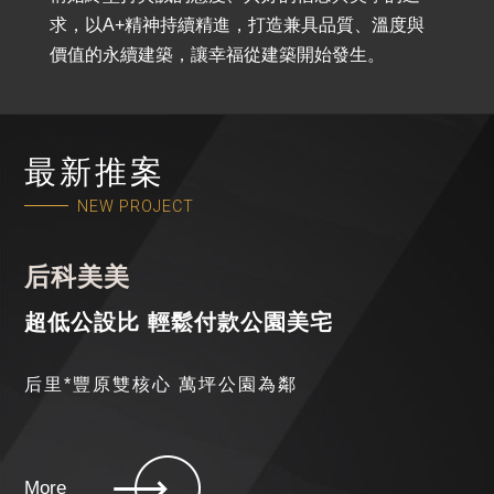
求，以A+精神持續精進，打造兼具品質、溫度與
價值的永續建築，讓幸福從建築開始發生。
最新推案
NEW PROJECT
后科美美
超低公設比 輕鬆付款公園美宅
后里*豐原雙核心 萬坪公園為鄰
More